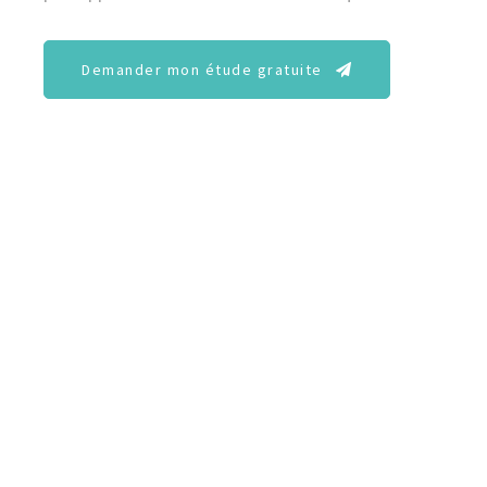
Demander mon étude gratuite