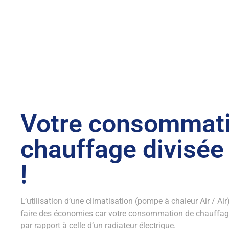
Votre consommati
chauffage divisée
!
L’utilisation d’une climatisation (pompe à chaleur Air / Air
faire des économies car votre consommation de chauffage
par rapport à celle d’un radiateur électrique.