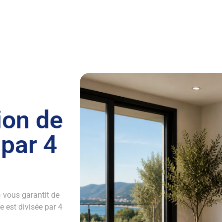
on de
 par 4
) vous garantit de
 est divisée par 4