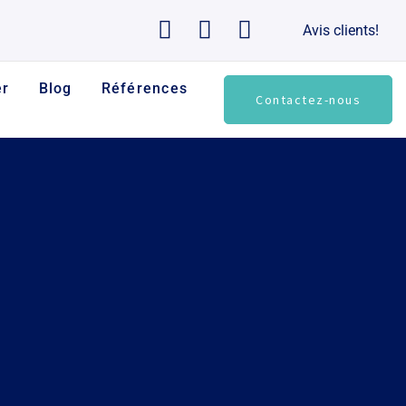
Avis clients!
er
Blog
Références
Contactez-nous