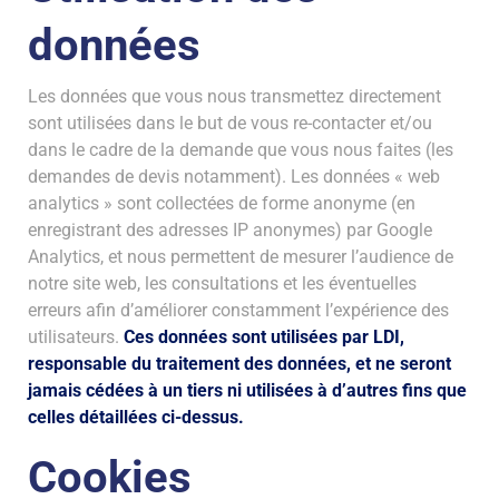
données
Les données que vous nous transmettez directement
sont utilisées dans le but de vous re-contacter et/ou
dans le cadre de la demande que vous nous faites (les
demandes de devis notamment). Les données « web
analytics » sont collectées de forme anonyme (en
enregistrant des adresses IP anonymes) par Google
Analytics, et nous permettent de mesurer l’audience de
notre site web, les consultations et les éventuelles
erreurs afin d’améliorer constamment l’expérience des
utilisateurs.
Ces données sont utilisées par LDI,
responsable du traitement des données, et ne seront
jamais cédées à un tiers ni utilisées à d’autres fins que
celles détaillées ci-dessus.
Cookies