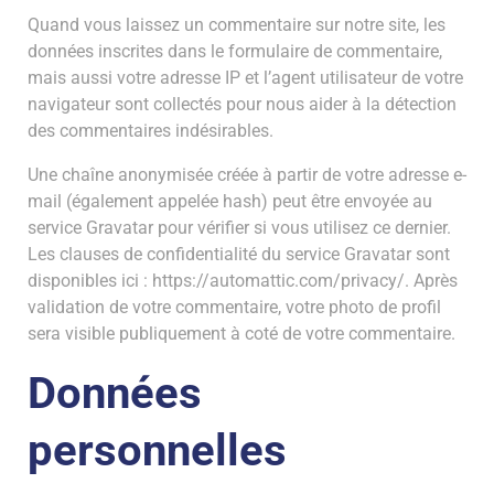
Quand vous laissez un commentaire sur notre site, les
données inscrites dans le formulaire de commentaire,
mais aussi votre adresse IP et l’agent utilisateur de votre
navigateur sont collectés pour nous aider à la détection
des commentaires indésirables.
Une chaîne anonymisée créée à partir de votre adresse e-
mail (également appelée hash) peut être envoyée au
service Gravatar pour vérifier si vous utilisez ce dernier.
Les clauses de confidentialité du service Gravatar sont
disponibles ici :
https://automattic.com/privacy/
. Après
validation de votre commentaire, votre photo de profil
sera visible publiquement à coté de votre commentaire.
Données
personnelles