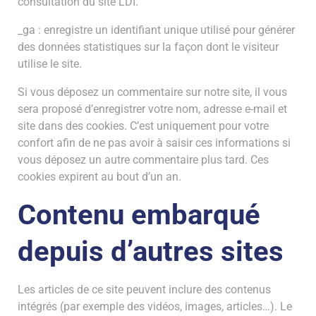
consultation du site LDI.
_ga : enregistre un identifiant unique utilisé pour générer
des données statistiques sur la façon dont le visiteur
utilise le site.
Si vous déposez un commentaire sur notre site, il vous
sera proposé d’enregistrer votre nom, adresse e-mail et
site dans des cookies. C’est uniquement pour votre
confort afin de ne pas avoir à saisir ces informations si
vous déposez un autre commentaire plus tard. Ces
cookies expirent au bout d’un an.
Contenu embarqué
depuis d’autres sites
Les articles de ce site peuvent inclure des contenus
intégrés (par exemple des vidéos, images, articles…). Le