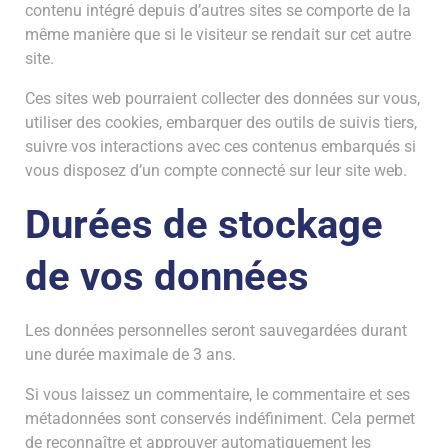
contenu intégré depuis d’autres sites se comporte de la
même manière que si le visiteur se rendait sur cet autre
site.
Ces sites web pourraient collecter des données sur vous,
utiliser des cookies, embarquer des outils de suivis tiers,
suivre vos interactions avec ces contenus embarqués si
vous disposez d’un compte connecté sur leur site web.
Durées de stockage
de vos données
Les données personnelles seront sauvegardées durant
une durée maximale de 3 ans.
Si vous laissez un commentaire, le commentaire et ses
métadonnées sont conservés indéfiniment. Cela permet
de reconnaître et approuver automatiquement les