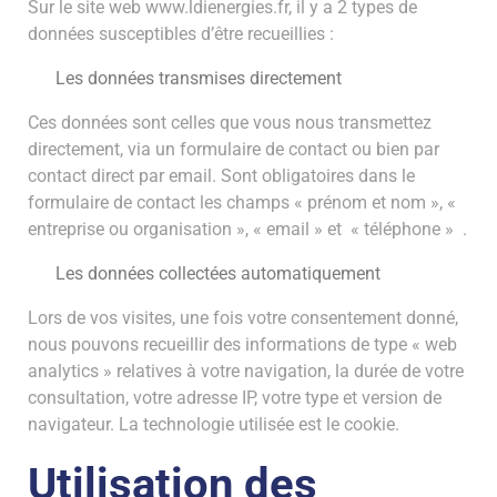
Sur le site web
www.ldienergies.fr
, il y a 2 types de
données susceptibles d’être recueillies :
Les données transmises directement
Ces données sont celles que vous nous transmettez
directement, via un formulaire de contact ou bien par
contact direct par email. Sont obligatoires dans le
formulaire de contact les champs « prénom et nom », «
entreprise ou organisation », « email » et « téléphone » .
Les données collectées automatiquement
Lors de vos visites, une fois votre consentement donné,
nous pouvons recueillir des informations de type « web
analytics » relatives à votre navigation, la durée de votre
consultation, votre adresse IP, votre type et version de
navigateur. La technologie utilisée est le cookie.
Utilisation des