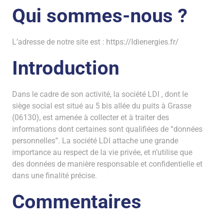
Qui sommes-nous ?
L’adresse de notre site est :
https://ldienergies.fr/
Introduction
Dans le cadre de son activité, la société LDI , dont le
siège social est situé au 5 bis allée du puits à Grasse
(06130), est amenée à collecter et à traiter des
informations dont certaines sont qualifiées de “données
personnelles”. La société LDI attache une grande
importance au respect de la vie privée, et n’utilise que
des données de manière responsable et confidentielle et
dans une finalité précise.
Commentaires