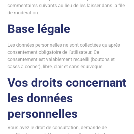
commentaires suivants au lieu de les laisser dans la file
de modération.
Base légale
Les données personnelles ne sont collectées qu’après
consentement obligatoire de l’utilisateur. Ce
consentement est valablement recueilli (boutons et
cases à cocher), libre, clair et sans équivoque.
Vos droits concernant
les données
personnelles
Vous avez le droit de consultation, demande de