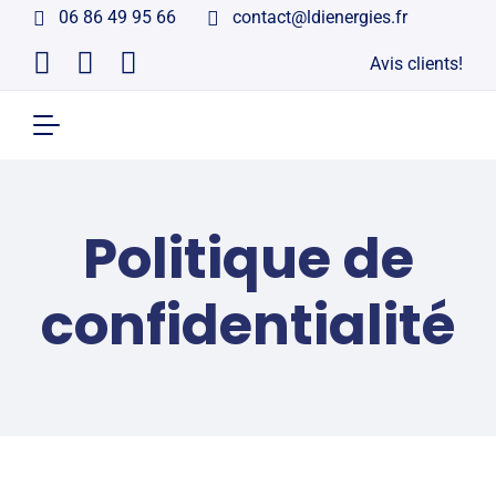
06 86 49 95 66
contact@ldienergies.fr
Avis clients!
Politique de
confidentialité