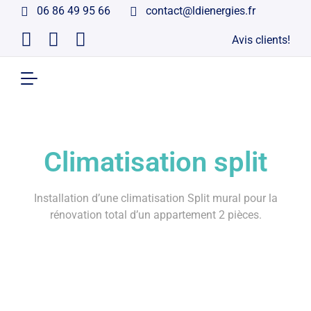
06 86 49 95 66
contact@ldienergies.fr
Avis clients!
Climatisation split
Installation d’une climatisation Split mural pour la
rénovation total d’un appartement 2 pièces.